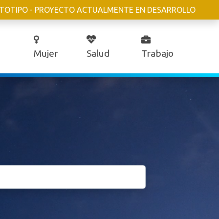
TOTIPO - PROYECTO ACTUALMENTE EN DESARROLLO
Mujer
Salud
Trabajo