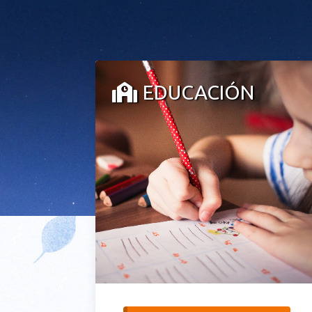
EDUCACIÓN