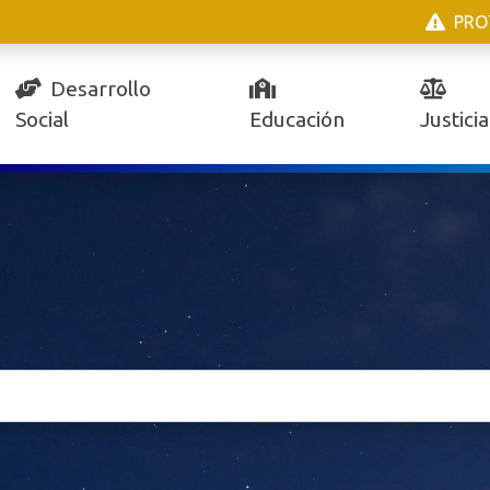
PRO
Desarrollo
Social
Educación
Justicia