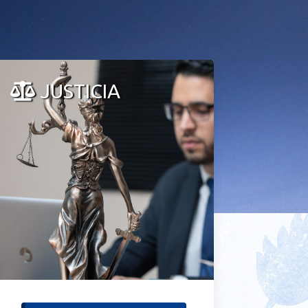
JUSTICIA