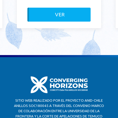
VER
SITIO WEB REALIZADO POR EL PROYECTO ANID-CHILE
ANILLOS SOC180045 A TRAVÉS DEL CONVENIO MARCO
DE COLABORACIÓN ENTRE LA UNIVERSIDAD DE LA
FRONTERA Y LA CORTE DE APELACIONES DE TEMUCO